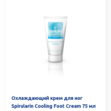
Охлаждающий крем для ног
Spirularin Cooling Foot Cream 75 мл