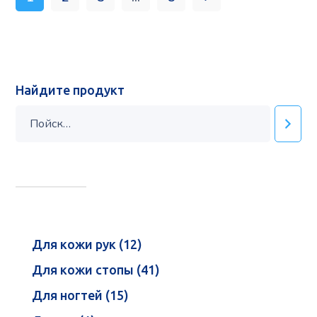
Найдите продукт
Для кожи рук
12
Для кожи стопы
41
Для ногтей
15