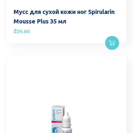
Мусс для сухой кожи ног Spirularin
Mousse Plus 35 мл
₾
35.00