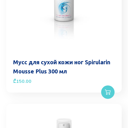
Мусс для сухой кожи ног Spirularin
Mousse Plus 300 мл
₾
150.00