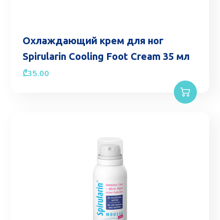
Охлаждающий крем для ног
Spirularin Cooling Foot Cream 35 мл
₾
35.00