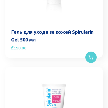
Гель для ухода за кожей Spirularin
Gel 500 мл
₾
150.00