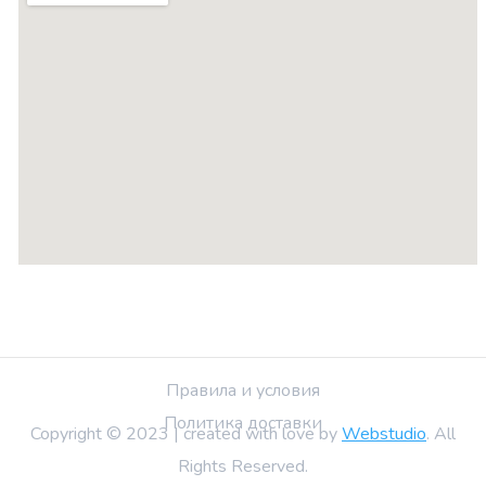
Правила и условия
Политика доставки
Copyright © 2023 | created with love by
Webstudio
. All
Rights Reserved.