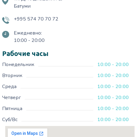
Батуми
+995 574 70 70 72
Ежедневно:
10:00 - 20:00
Рабочие часы
Понедельник
10:00 - 20:00
Вторник
10:00 - 20:00
Среда
10:00 - 20:00
Четверг
10:00 - 20:00
Пятница
10:00 - 20:00
Суб/Вс
10:00 - 20:00