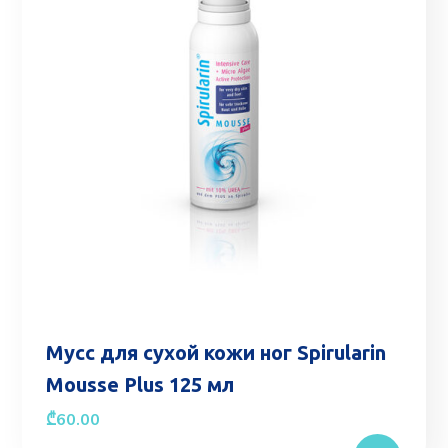
Мусс для сухой кожи ног Spirularin
Mousse Plus 125 мл
₾
60.00