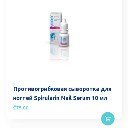
Противогрибковая сыворотка для
ногтей Spirularin Nail Serum 10 мл
₾
75.00