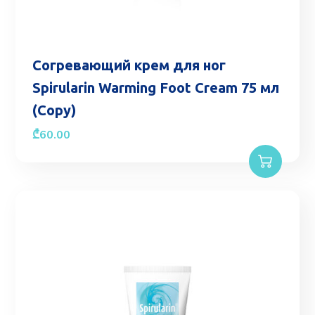
Согревающий крем для ног
Spirularin Warming Foot Cream 75 мл
(Copy)
₾
60.00