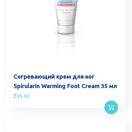
Согревающий крем для ног
Spirularin Warming Foot Cream 35 мл
₾
35.00