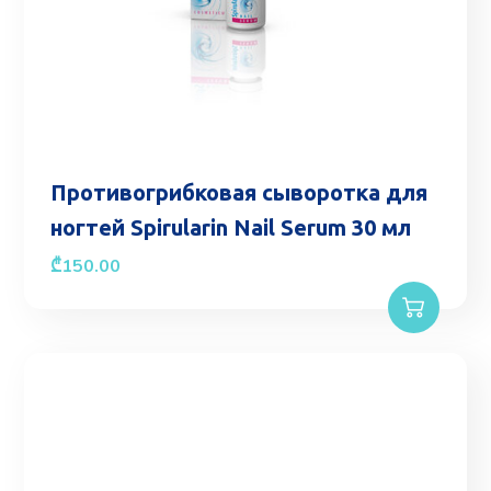
Противогрибковая сыворотка для
ногтей Spirularin Nail Serum 30 мл
₾
150.00