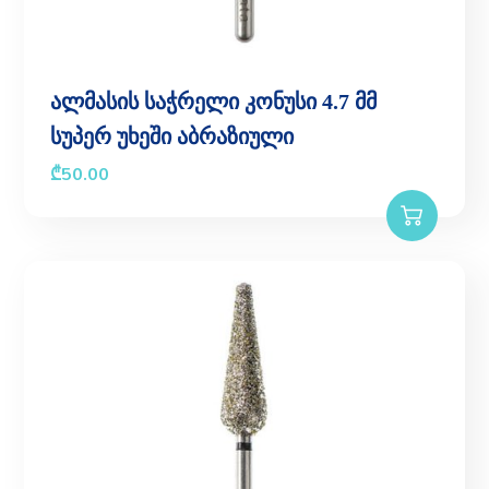
ალმასის საჭრელი კონუსი 4.7 მმ
სუპერ უხეში აბრაზიული
₾
50.00