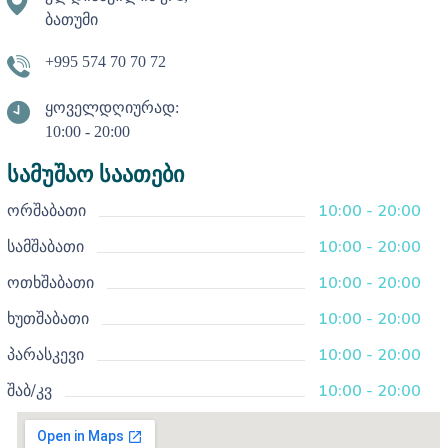
ბათუმი
+995 574 70 70 72
ყოველდღიურად:
10:00 - 20:00
სამუშაო საათები
ორშაბათი
10:00 - 20:00
სამშაბათი
10:00 - 20:00
ოთხშაბათი
10:00 - 20:00
ხუთშაბათი
10:00 - 20:00
პარასკევი
10:00 - 20:00
შაბ/კვ
10:00 - 20:00