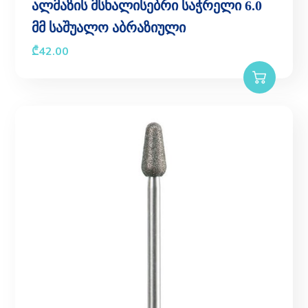
ალმაზის მსხალისებრი საჭრელი 6.0
მმ საშუალო აბრაზიული
₾
42.00