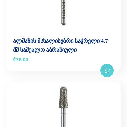
ალმაზის მსხალისებრი საჭრელი 4.7
მმ საშუალო აბრაზიული
₾
38.00