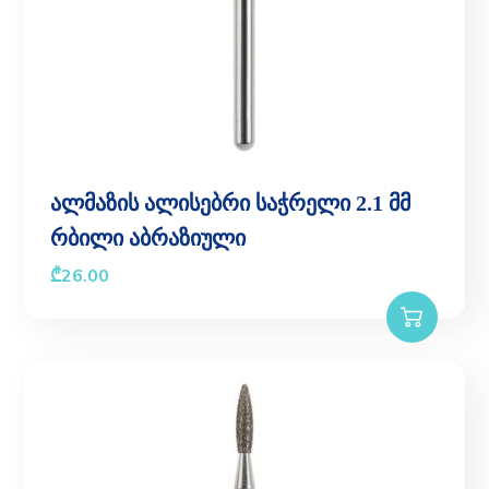
ალმაზის ალისებრი საჭრელი 2.1 მმ
რბილი აბრაზიული
₾
26.00