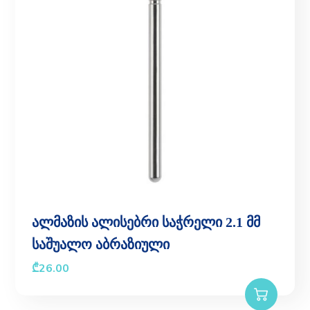
ალმაზის ალისებრი საჭრელი 2.1 მმ
საშუალო აბრაზიული
₾
26.00