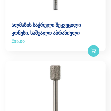
ალმაზის საჭრელი შეკვეცილი
კონუსი, საშუალო აბრაზიული
₾
35.00