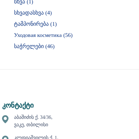
სხვა
1
სხვადასხვა
4
ტამპონირება
1
Уходовая косметика
56
საჭრელები
46
კონტაქტი
აბაშიძის ქ. 34/36,
ვაკე, თბილისი
კლდიაშვილის ქ. 1,