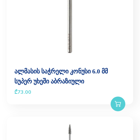
ალმასის საჭრელი კონუსი 6.0 მმ
სუპერ უხეში აბრაზიული
₾
73.00