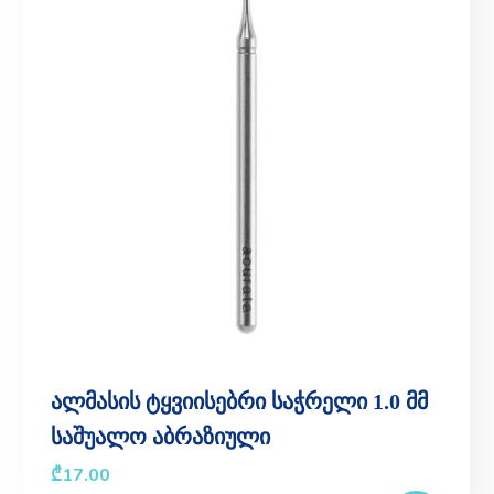
ალმასის ტყვიისებრი საჭრელი 1.0 მმ
საშუალო აბრაზიული
₾
17.00