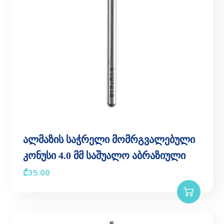
ალმაზის საჭრელი მომრგვალებული
კონუსი 4.0 მმ საშუალო აბრაზიული
₾
35.00