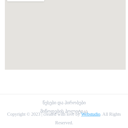
წესები და პირობები
მიწოდების პოლიტიკა
Copyright © 2023 | created with love by
Webstudio
. All Rights
Reserved.