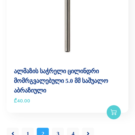
ალმაზის საჭრელი ცილინდრი
მომრგვალებული 5.0 მმ საშუალო
აბრაზიული
₾
40.00
1
2
3
4