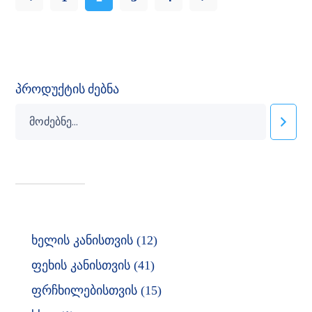
პროდუქტის ძებნა
ხელის კანისთვის
12
ფეხის კანისთვის
41
ფრჩხილებისთვის
15