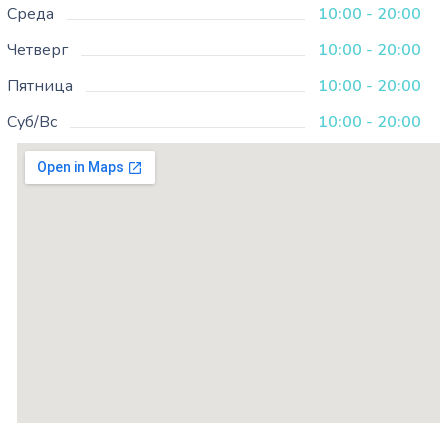
Среда
10:00 - 20:00
Четверг
10:00 - 20:00
Пятница
10:00 - 20:00
Суб/Вс
10:00 - 20:00