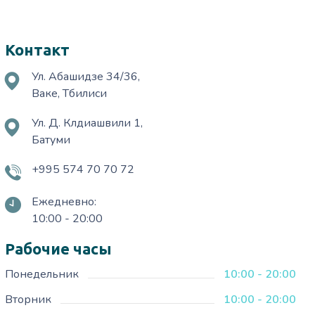
Контакт
Ул. Абашидзе 34/36,
Ваке, Тбилиси
Ул. Д. Клдиашвили 1,
Батуми
+995 574 70 70 72
Ежедневно:
10:00 - 20:00
Рабочие часы
Понедельник
10:00 - 20:00
Вторник
10:00 - 20:00