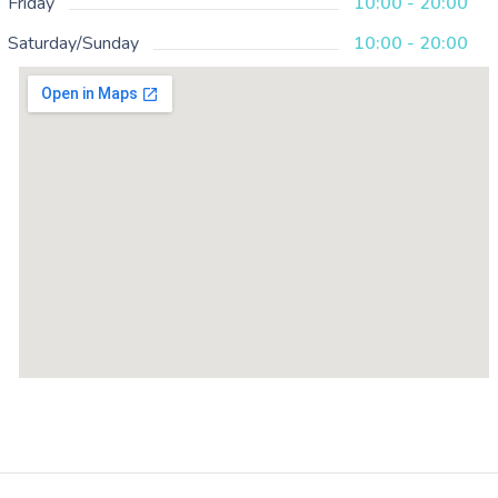
Friday
10:00 - 20:00
Saturday/Sunday
10:00 - 20:00