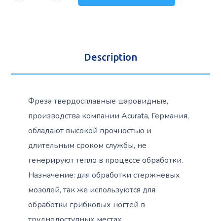
Description
Фреза твердосплавные шаровидные,
производства компании Acurata, Германия,
обладают высокой прочностью и
длительным сроком службы, не
генерируют тепло в процессе обработки.
Назначение: для обработки стержневых
мозолей, так же используются для
обработки грибковых ногтей в
труднодоступных местах