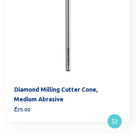
Diamond Milling Cutter Cone,
Medium Abrasive
₾
35.00