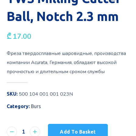
Ball, Notch 2.3 mm
₾
17.00
Фреза твердосплавные шаровидные, производства
компании Acurata, Германия, обладают высокой
прочностью и длительным сроком службы
500 104 001 001 023N
SKU:
Category:
Burs
Add To Basket