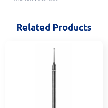
Related Products