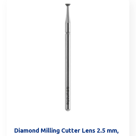
Diamond Milling Cutter Lens 2.5 mm,