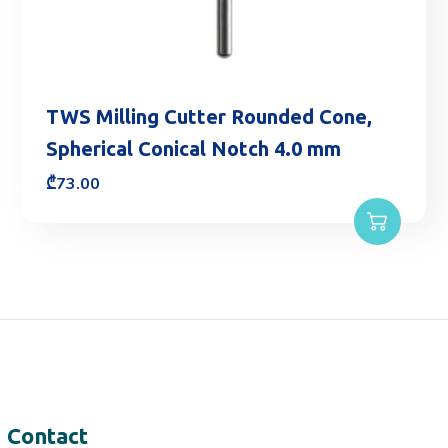
TWS Milling Cutter Rounded Cone,
Spherical Conical Notch 4.0 mm
₾
73.00
Contact