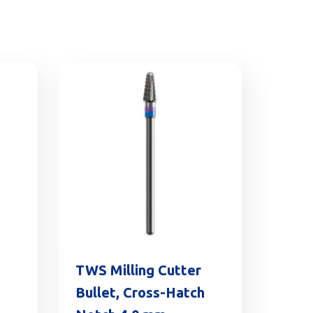
TWS Milling Cutter
Bullet, Cross-Hatch