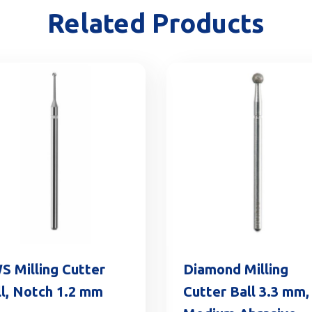
Related Products
S Milling Cutter
Diamond Milling
l, Notch 1.2 mm
Cutter Ball 3.3 mm,