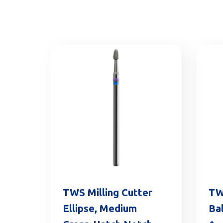
TWS Milling Cutter
TW
Ellipse, Medium
Bal