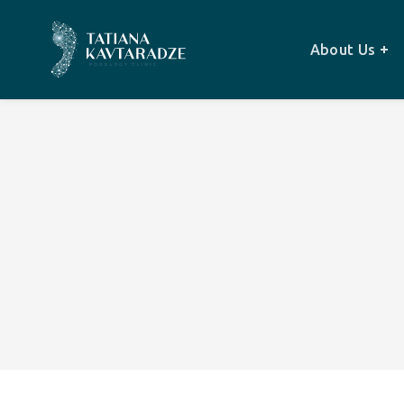
About Us