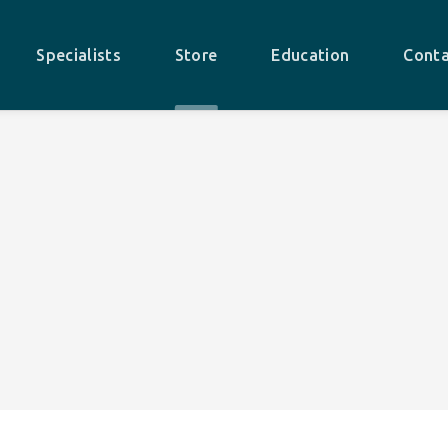
Specialists
Store
Education
Conta