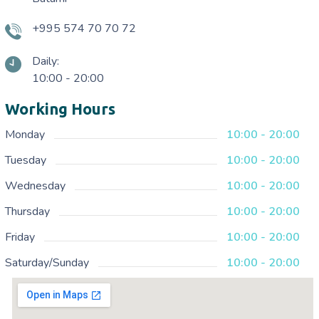
+995 574 70 70 72
Daily:
10:00 - 20:00
Working Hours
Monday
10:00 - 20:00
Tuesday
10:00 - 20:00
Wednesday
10:00 - 20:00
Thursday
10:00 - 20:00
Friday
10:00 - 20:00
Saturday/Sunday
10:00 - 20:00