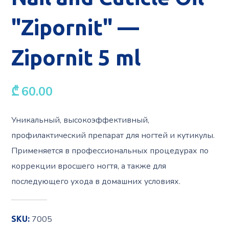
"Zipornit" —
Zipornit 5 ml
₾
60.00
Уникальный, высокоэффективный,
профилактический препарат для ногтей и кутикулы.
Применяется в профессиональных процедурах по
коррекции вросшего ногтя, а также для
последующего ухода в домашних условиях.
7005
SKU: