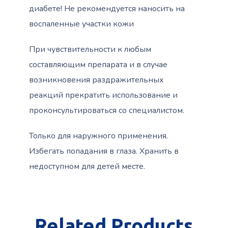
диабете! Не рекомендуется наносить на
воспаленные участки кожи
При чувствительности к любым
составляющим препарата и в случае
возникновения раздражительных
реакций прекратить использование и
проконсультироваться со специалистом.
Только для наружного применения.
Избегать попадания в глаза. Хранить в
недоступном для детей месте.
Related Products