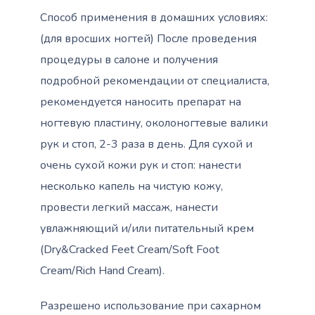
Способ применения в домашних условиях:
(для вросших ногтей) После проведения
процедуры в салоне и получения
подробной рекомендации от специалиста,
рекомендуется наносить препарат на
ногтевую пластину, околоногтевые валики
рук и стоп, 2-3 раза в день. Для сухой и
очень сухой кожи рук и стоп: нанести
несколько капель на чистую кожу,
провести легкий массаж, нанести
увлажняющий и/или питательный крем
(Dry&Cracked Feet Cream/Soft Foot
Cream/Rich Hand Cream).
Разрешено использование при сахарном