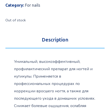
Category:
For nails
Out of stock
Description
Уникальный, высокоэффективный,
профилактический препарат для ногтей и
кутикулы. Применяется в
профессиональных процедурах по
коррекции вросшего ногтя, а также для
последующего ухода в домашних условиях.
Снижает болевые ощущения, ослабляя