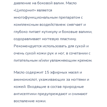
давление на боковой валик. Масло
«Ципорнит» является
многофункциональным препаратом с
комплексным воздействием: смягчает и
глубоко питает кутикулу и боковые валики,
оздоравливает ногтевую пластину.
Рекомендуется использовать для сухой и
очень сухой кожи рук и ног, в сочетании с
питательным и/или увлажняющим кремом.
Масло содержит 15 эфирных масел и
аминокислот, ухаживающих за ногтями и
кожей. Входящие в состав природные
антисептики предупреждают и снимают
воспаление кожи.