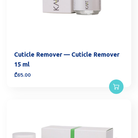
Cuticle Remover — Cuticle Remover
15 ml
₾
65.00